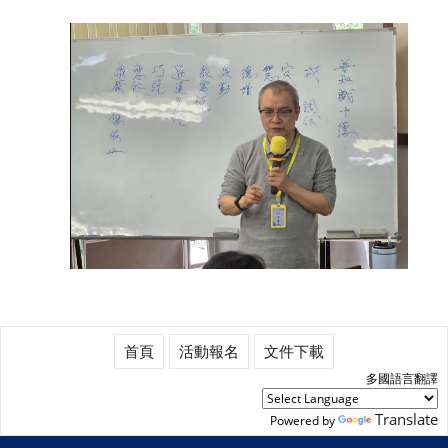
首頁
活動報名
文件下載
多國語言翻譯
Translate
Powered by