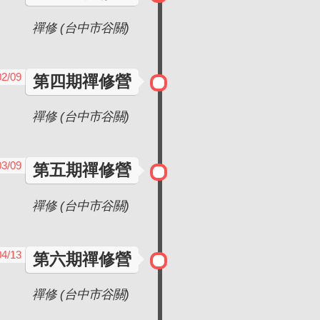
禪修 (台中市谷關)
02/09
第四期禪修營
禪修 (台中市谷關)
03/09
第五期禪修營
禪修 (台中市谷關)
04/13
第六期禪修營
禪修 (台中市谷關)