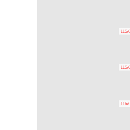
115/
115/
115/