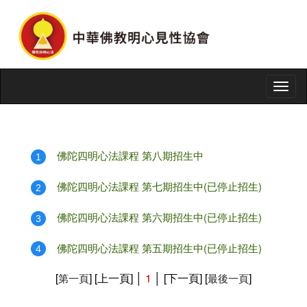
Togg
navig
佛陀四明心法課程 第八期招生中
1
佛陀四明心法課程 第七期招生中(已停止招生)
2
佛陀四明心法課程 第六期招生中(已停止招生)
3
佛陀四明心法課程 第五期招生中(已停止招生)
4
[
] [上一頁] │
1
│ [下一頁] [
]
第一頁
最後一頁